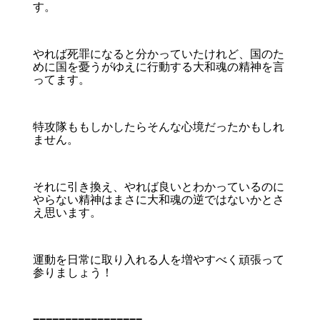
す。
やれば死罪になると分かっていたけれど、国のた
めに国を憂うがゆえに行動する大和魂の精神を言
ってます。
特攻隊ももしかしたらそんな心境だったかもしれ
ません。
それに引き換え、やれば良いとわかっているのに
やらない精神はまさに大和魂の逆ではないかとさ
え思います。
運動を日常に取り入れる人を増やすべく頑張って
参りましょう！
=================