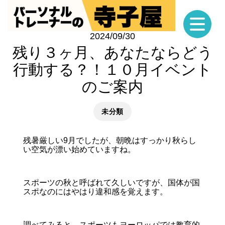
2024/09/30
残り３ヶ月、あなたならどう
行動する？！１０月イベント
のご案内
未分類
残暑厳しい9月でしたが、朝晩はすっかり秋らし
い空気が漂い始めていますね。
スポーツの秋と呼ばれて久しいですが、国体が国
スポなのにはやはり違和感を覚えます。
調べてみると、スポーツもヨーロッパでは教育的