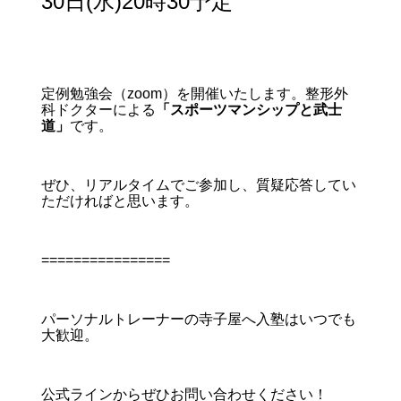
30日(水)20時30予定
定例勉強会（zoom）を開催いたします。整形外
科ドクターによる
「スポーツマンシップと武士
道」
です。
ぜひ、リアルタイムでご参加し、質疑応答してい
ただければと思います。
================
パーソナルトレーナーの寺子屋へ入塾はいつでも
大歓迎。
公式ラインからぜひお問い合わせください！