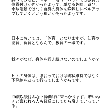
位置付けが強かったようで、単なる趣味、遊び、
余暇活動ではなく自身の身体を鍛錬しレベルアッ
プしていくという狙いがあったようです。
日本においては、「体育」となりますが、知育や
徳育、食育とならんで、教育の一環です。
我々がなぜ、身体を鍛え続けないのでしょうか？
ヒトの身体は、ほおっておけば現状維持ではなく
下降線を辿って行ってしまうからです。
25歳以後はみな下降曲線に乗っかります。若いね
ぇと言われる人も普通にしてたら衰えていってい
る。