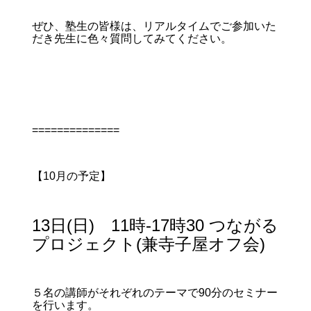
ぜひ、塾生の皆様は、リアルタイムでご参加いた
だき先生に色々質問してみてください。
==============
【10月の予定】
13日(日) 11時-17時30 つながる
プロジェクト(兼寺子屋オフ会)
５名の講師がそれぞれのテーマで90分のセミナー
を行います。