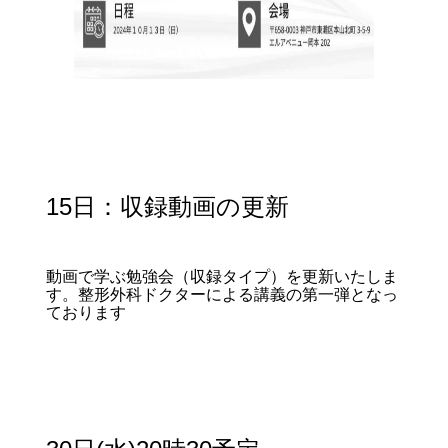
15日：収録動画の更新
動画で学ぶ勉強会（収録タイプ）を更新いたしま
す。整形外科ドクターによる講義の第一弾となっ
ております