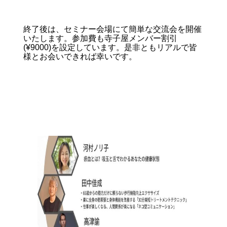
終了後は、セミナー会場にて簡単な交流会を開催
いたします。参加費も寺子屋メンバー割引
(¥9000)を設定しています。是非ともリアルで皆
様とお会いできれば幸いです。