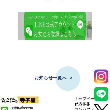
お知らせ一覧へ
トップページ
代表挨拶
コンセプト