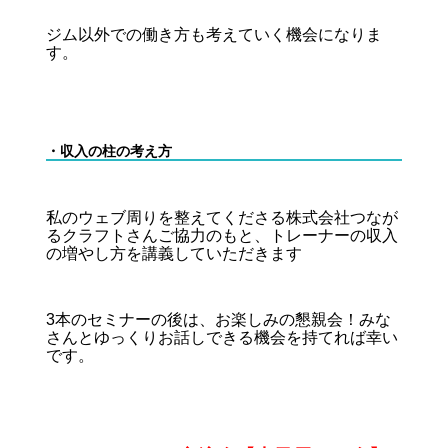
ジム以外での働き方も考えていく機会になりま
す。
・収入の柱の考え方
私のウェブ周りを整えてくださる株式会社つなが
るクラフトさんご協力のもと、トレーナーの収入
の増やし方を講義していただきます
3本のセミナーの後は、お楽しみの懇親会！みな
さんとゆっくりお話しできる機会を持てれば幸い
です。