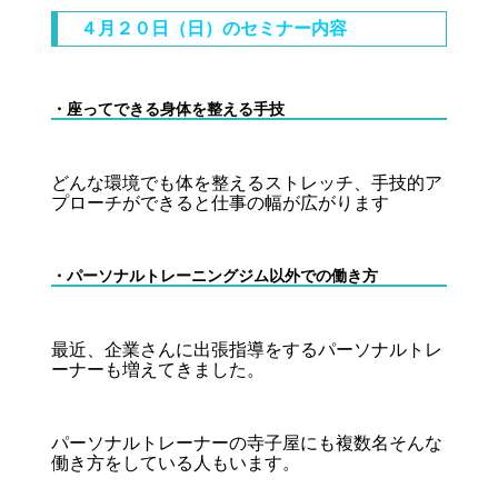
４月２０日（日）のセミナー内容
・座ってできる身体を整える手技
どんな環境でも体を整えるストレッチ、手技的ア
プローチができると仕事の幅が広がります
・パーソナルトレーニングジム以外での働き方
最近、企業さんに出張指導をするパーソナルトレ
ーナーも増えてきました。
パーソナルトレーナーの寺子屋にも複数名そんな
働き方をしている人もいます。