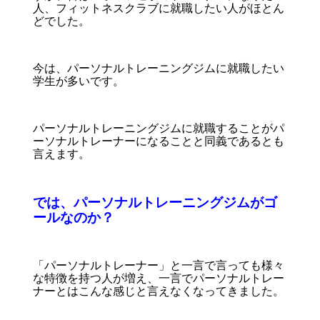
人、フィットネスクラブに就職したい人がほとん
どでした。
今は、パーソナルトレーニングジムに就職したい
学生が多いです。
パーソナルトレーニングジムに就職することがパ
ーソナルトレーナーになることと同義であるとも
言えます。
では、パーソナルトレーニングジムがゴ
ールなのか？
「パーソナルトレーナー」と一言で言っても様々
な特徴を持つ人が増え、一言でパーソナルトレー
ナーとはこんな感じと言えなくなってきました。