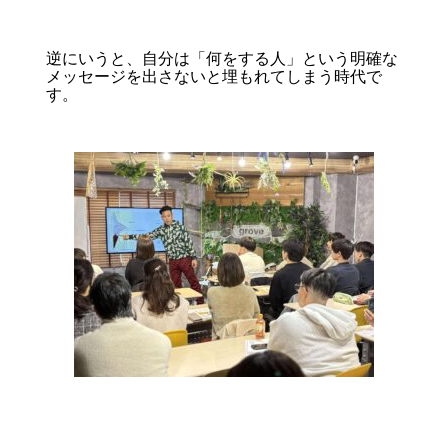
逆にいうと、自分は「何をする人」という明確な
メッセージを出さないと埋もれてしまう時代で
す。