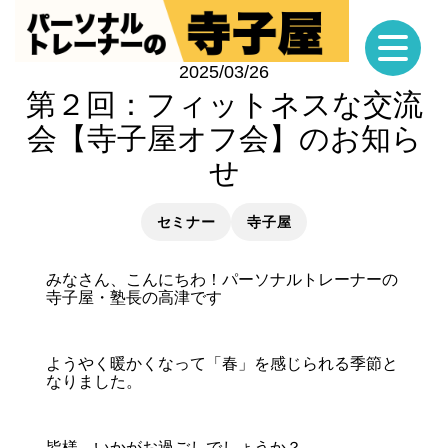
2025/03/26
第２回：フィットネスな交流
会【寺子屋オフ会】のお知ら
せ
セミナー
寺子屋
みなさん、こんにちわ！パーソナルトレーナーの
寺子屋・塾長の高津です
ようやく暖かくなって「春」を感じられる季節と
なりました。
皆様、いかがお過ごしでしょうか？