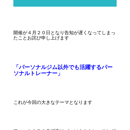
開催が４月２０日となり告知が遅くなってしまっ
たことお詫び申し上げます
「パーソナルジム以外でも活躍するパー
ソナルトレーナー」
これが今回の大きなテーマとなります