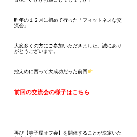
昨年の１２月に初めて行った「フィットネスな交
流会」
大変多くの方にご参加いただきました。誠にあり
がとうございます。
控えめに言って大成功だった前回
前回の交流会の様子はこちら
再び【寺子屋オフ会】を開催することが決定いた