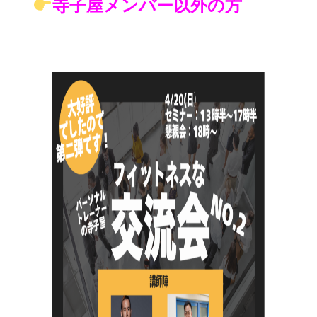
寺子屋メンバー以外の方