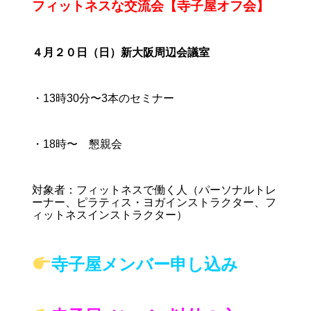
フィットネスな交流会【寺子屋オフ会】
４月２０日（日）新大阪周辺会議室
・13時30分〜3本のセミナー
・18時〜 懇親会
対象者：フィットネスで働く人（パーソナルトレ
ーナー、ピラティス・ヨガインストラクター、フ
ィットネスインストラクター）
寺子屋メンバー申し込み