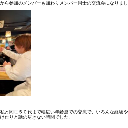
から参加のメンバーも加わりメンバー同士の交流会になりまし
私と同じ５０代まで幅広い年齢層での交流で、いろんな経験や
けたりと話の尽きない時間でした。