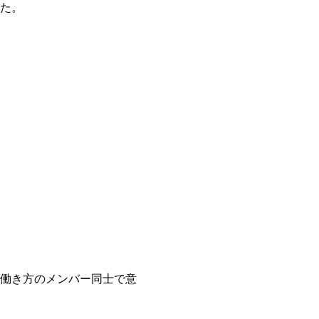
た。
働き方のメンバー同士で意