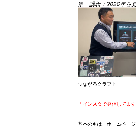
第三講義：2026年
つながるクラフト
「インスタで発信してます
基本のキは、ホームページ