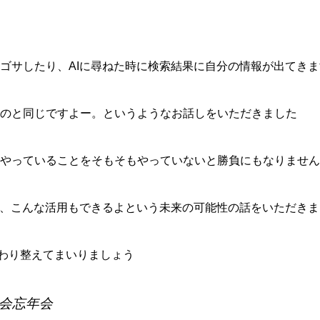
ゴサしたり、AIに尋ねた時に検索結果に自分の情報が出てきま
のと同じですよー。というようなお話しをいただきました
やっていることをそもそもやっていないと勝負にもなりません
り、こんな活用もできるよという未来の可能性の話をいただきま
まわり整えてまいりましょう
会忘年会