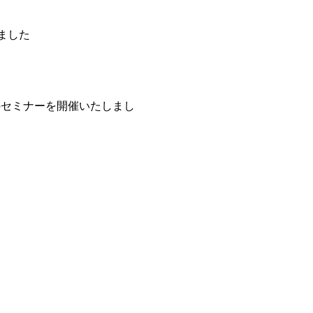
ました
のセミナーを開催いたしまし