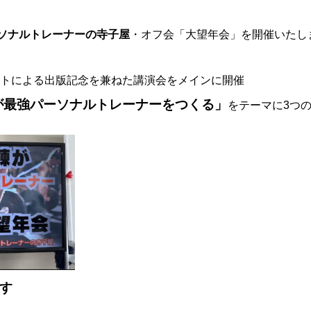
ソナルトレーナーの寺子屋
・オフ会「大望年会」を開催いたし
トによる出版記念を兼ねた講演会をメインに開催
が最強パーソナルトレーナーをつくる」
をテーマに3つ
す