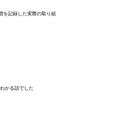
%増を記録した実際の取り組
わかる話でした