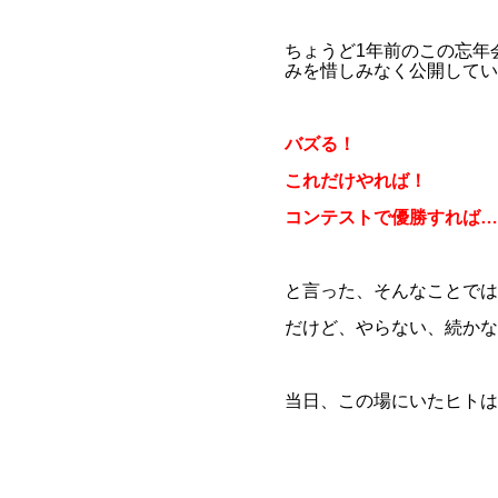
ちょうど1年前のこの忘年
みを惜しみなく公開してい
バズる！
これだけやれば！
コンテストで優勝すれば…
と言った、そんなことでは
だけど、やらない、続かな
当日、この場にいたヒトは