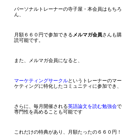
パーソナルトレーナーの寺子屋・本会員はもちろ
ん、
月額６６０円で参加できる
メルマガ会員
さんも購
読可能です。
また、メルマガ会員になると、
マーケティングサークル
というトレーナーのマー
ケティングに特化したコミュニティに参加でき、
さらに、毎月開催される
英語論文を読む勉強会
で
専門性を高めることも可能です
これだけの特典があり、月額たったの６６０円！