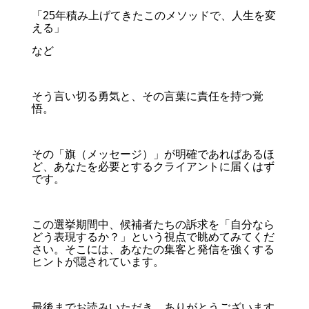
「25年積み上げてきたこのメソッドで、人生を変
える」
など
そう言い切る勇気と、その言葉に責任を持つ覚
悟。
その「旗（メッセージ）」が明確であればあるほ
ど、あなたを必要とするクライアントに届くはず
です。
この選挙期間中、候補者たちの訴求を「自分なら
どう表現するか？」という視点で眺めてみてくだ
さい。そこには、あなたの集客と発信を強くする
ヒントが隠されています。
最後までお読みいただき、ありがとうございます