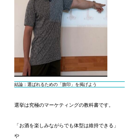
結論：選ばれるための「旗印」を掲げよう
選挙は究極のマーケティングの教科書です。
「お酒を楽しみながらでも体型は維持できる」
や