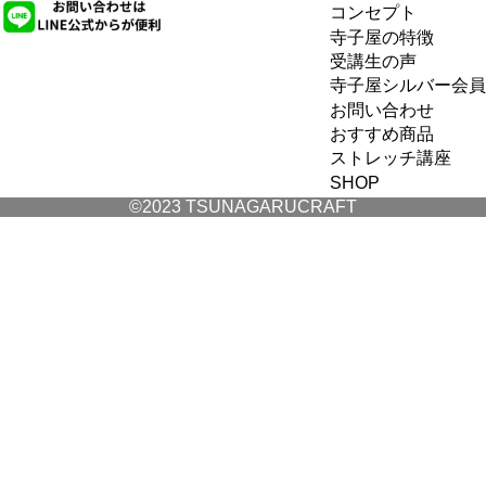
コンセプト
寺子屋の特徴
受講生の声
寺子屋シルバー会員
お問い合わせ
おすすめ商品
ストレッチ講座
SHOP
©2023 TSUNAGARUCRAFT