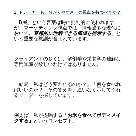
2. トレーナーも「分かりやすさ」の視点を持つべきか？
「B層」という言葉は時に批判的に使われます
が、マーケティング視点では「情報過多な現代に
おいて
、直感的に理解できる価値を提示する
」と
いう重要な教訓が含まれています。
クライアントの多くは、解剖学や栄養学の難解な
専門知識が欲しいわけではありません。
「結局、私はどう変われるのか？」「何を食べれ
ばいいのか？」その答えを、迷いなく示してくれ
るリーダーを探しています。
例えば、私が提唱する
「お米を食べてボディメイ
クする」
というコンセプト。