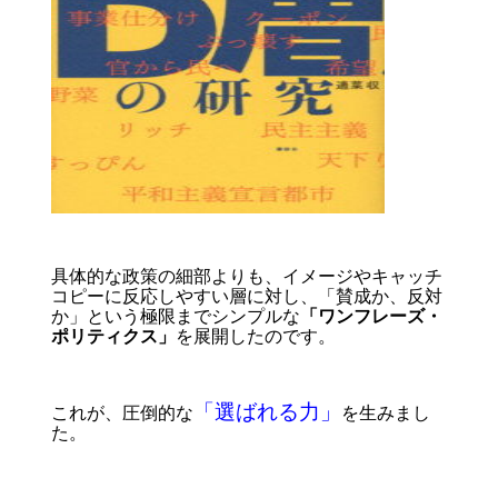
具体的な政策の細部よりも、イメージやキャッチ
コピーに反応しやすい層に対し、「賛成か、反対
か」という極限までシンプルな
「ワンフレーズ・
ポリティクス」
を展開したのです。
「選ばれる力」
これが、圧倒的な
を生みまし
た。