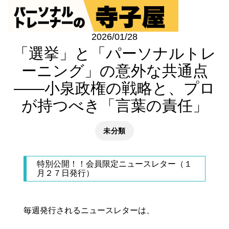
2026/01/28
「選挙」と「パーソナルトレ
ーニング」の意外な共通点
——小泉政権の戦略と、プロ
が持つべき「言葉の責任」
未分類
特別公開！！会員限定ニュースレター（１
月２７日発行）
毎週発行されるニュースレターは、