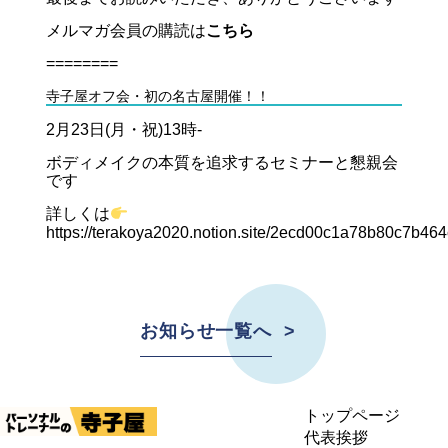
メルマガ会員の購読は
こちら
========
寺子屋オフ会・初の名古屋開催！！
2月23日(月・祝)13時-
ボディメイクの本質を追求するセミナーと懇親会
です
詳しくは
https://terakoya2020.notion.site/2ecd00c1a78b80c7b464
お知らせ一覧へ
トップページ
代表挨拶