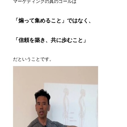
マーケティングの真のゴールは
「煽って集めること」ではなく、
「信頼を築き、共に歩むこと」
だということです。