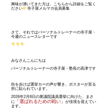
興味が湧いてきた方は、こちらから詳細をご覧く
ださい
寺子屋メルマガ会員募集
さて、それではパーソナルトレーナーの寺子屋・
今週のニュースレターです
みなさんこんにちは
パーソナルトレーナーの寺子屋・塾長の高津です
街を歩けば選挙カーの声が響き、ポスターが至る
所に貼られています。
2026年2月8日の衆議院議員選挙に向けた、まさ
「選ばれるための戦い」
に
が佳境を迎えてい
ます。