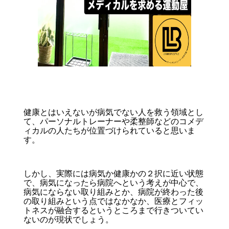
健康とはいえないが病気でない人を救う領域とし
て、パーソナルトレーナーや柔整師などのコメデ
ィカルの人たちが位置づけられていると思いま
す。
しかし、実際には病気か健康かの２択に近い状態
で、病気になったら病院へという考えが中心で、
病気にならない取り組みとか、病院が終わった後
の取り組みという点ではなかなか、医療とフィッ
トネスが融合するというところまで行きついてい
ないのが現状でしょう。