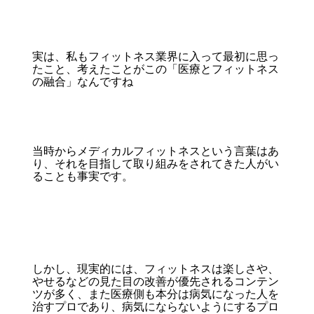
実は、私もフィットネス業界に入って最初に思っ
たこと、考えたことがこの「医療とフィットネス
の融合」なんですね
当時からメディカルフィットネスという言葉はあ
り、それを目指して取り組みをされてきた人がい
ることも事実です。
しかし、現実的には、フィットネスは楽しさや、
やせるなどの見た目の改善が優先されるコンテン
ツが多く、また医療側も本分は病気になった人を
治すプロであり、病気にならないようにするプロ