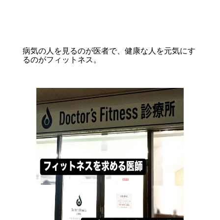
病気の人を見るのが医者で、健康な人を元気にす
るのがフィットネス。