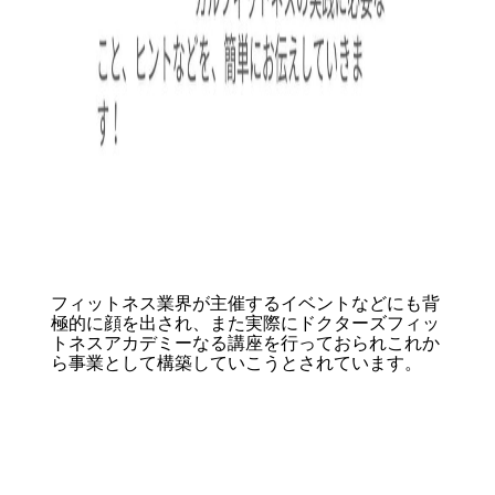
フィットネス業界が主催するイベントなどにも背
極的に顔を出され、また実際にドクターズフィッ
トネスアカデミーなる講座を行っておられこれか
ら事業として構築していこうとされています。