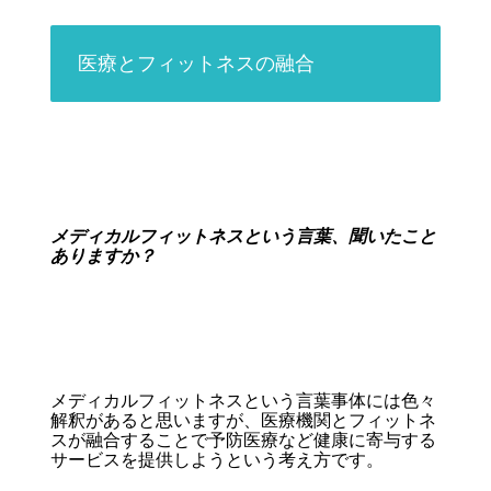
医療とフィットネスの融合
メディカルフィットネスという言葉、聞いたこと
ありますか？
メディカルフィットネスという言葉事体には色々
解釈があると思いますが、医療機関とフィットネ
スが融合することで予防医療など健康に寄与する
サービスを提供しようという考え方です。