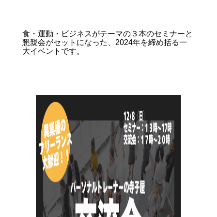
食・運動・ビジネスがテーマの３本のセミナーと
懇親会がセットになった、2024年を締め括る一
大イベントです。