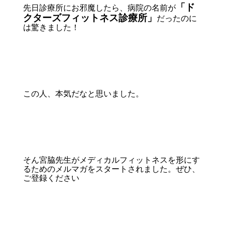
「ド
先日診療所にお邪魔したら、病院の名前が
クターズフィットネス診療所」
だったのに
は驚きました！
この人、本気だなと思いました。
そん宮脇先生がメディカルフィットネスを形にす
るためのメルマガをスタートされました。ぜひ、
ご登録ください