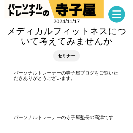
2024/11/17
メディカルフィットネスにつ
いて考えてみませんか
セミナー
パーソナルトレーナーの寺子屋ブログをご覧いた
だきありがとうございます。
パーソナルトレーナーの寺子屋塾長の高津です