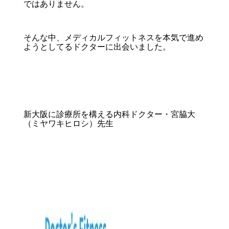
ではありません。
そんな中、メディカルフィットネスを本気で進め
ようとしてるドクターに出会いました。
新大阪に診療所を構える内科ドクター・宮脇大
（ミヤワキヒロシ）先生