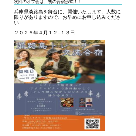
次回のオフ会は、初の合宿形式！！
兵庫県淡路島を舞台に、開催いたします。人数に
限りがありますので、お早めにお申し込みくださ
い
２０２６年４月１２
–
１３日