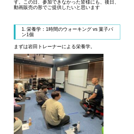
す。この日、参加できなかった皆様にも、後日、
動画販売の形でご提供したいと思います
1. 栄養学：1時間のウォーキング vs 菓子パ
ン1個
まずは岩田トレーナーによる栄養学。