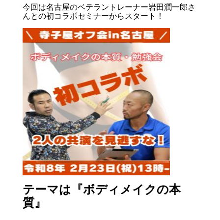
今回は名古屋のベテラントレーナー岩田潤一郎さ
んとの初コラボセミナーからスタート！
テーマは『ボディメイクの本
質』