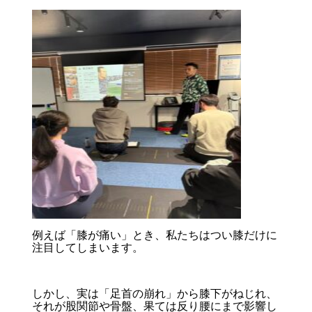
例えば「膝が痛い」とき、私たちはつい膝だけに
注目してしまいます。
しかし、実は「足首の崩れ」から膝下がねじれ、
それが股関節や骨盤、果ては反り腰にまで影響し