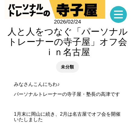
2026/02/24
人と人をつなぐ「パーソナル
トレーナーの寺子屋」オフ会
ｉｎ名古屋
未分類
みなさんこんにちわ♪
パーソナルトレーナーの寺子屋・塾長の高津です
1月末に岡山に続き、2月は名古屋でオフ会を開催
いたしました