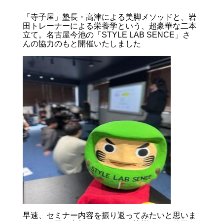
「寺子屋」塾長・高津による美脚メソッドと、岩
田トレーナーによる栄養学という、超豪華な二本
立て。名古屋今池の「STYLE LAB SENCE」さ
んの協力のもと開催いたしました
早速、セミナー内容を振り返ってみたいと思いま