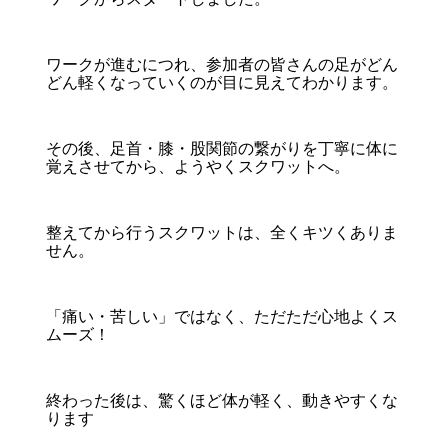
ワークが進むにつれ、参加者の皆さんの足がどん
どん軽くなっていくのが目に見えてわかります。
その後、足首・膝・股関節の繋がりを丁寧に体に
覚えさせてから、ようやくスクワットへ。
整えてから行うスクワットは、全くキツくありま
せん。
「痛い・苦しい」ではなく、ただただ心地よくス
ムーズ！
終わった後は、驚くほど体が軽く、動きやすくな
ります