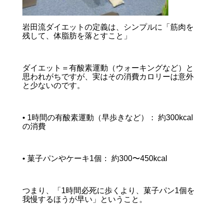
岩田流ダイエットの定義は、シンプルに「筋肉を
残して、体脂肪を落とすこと」
ダイエット＝有酸素運動（ウォーキングなど）と
思われがちですが、実はその消費カロリーは意外
と少ないのです。
• 1時間の有酸素運動（早歩きなど）： 約300kcal
の消費
• 菓子パンやケーキ1個： 約300〜450kcal
つまり、「1時間必死に歩くより、菓子パン1個を
我慢するほうが早い」ということ。