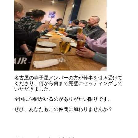
名古屋の寺子屋メンバーの方が幹事を引き受けて
くださり、何から何まで完璧にセッティングして
いただきました。
全国に仲間がいるのがありがたい限りです。
ぜひ、あなたもこの仲間に加わりませんか？