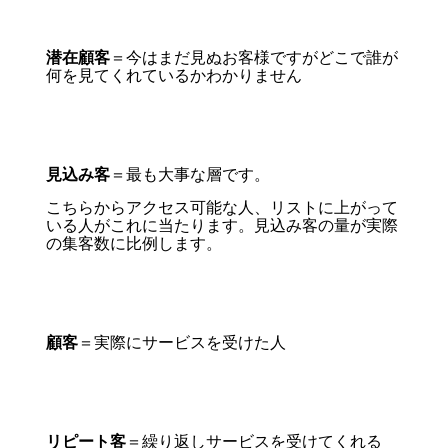
潜在顧客
＝今はまだ見ぬお客様ですがどこで誰が
何を見てくれているかわかりません
見込み客
＝最も大事な層です。
こちらからアクセス可能な人、リストに上がって
いる人がこれに当たります。見込み客の量が実際
の集客数に比例します。
顧客
＝実際にサービスを受けた人
リピート客
＝繰り返しサービスを受けてくれる