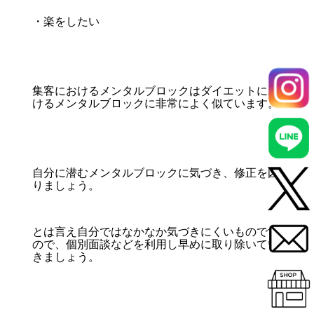
・楽をしたい
集客におけるメンタルブロックはダイエットにお
けるメンタルブロックに非常によく似ています。
自分に潜むメンタルブロックに気づき、修正を図
りましょう。
とは言え自分ではなかなか気づきにくいものです
ので、個別面談などを利用し早めに取り除いてい
きましょう。