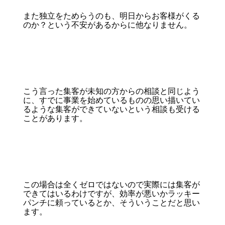
また独立をためらうのも、明日からお客様がくる
のか？という不安があるからに他なりません。
こう言った集客が未知の方からの相談と同じよう
に、すでに事業を始めているものの思い描いてい
るような集客ができていないという相談も受ける
ことがあります。
この場合は全くゼロではないので実際には集客が
できてはいるわけですが、効率が悪いかラッキー
パンチに頼っているとか、そういうことだと思い
ます。