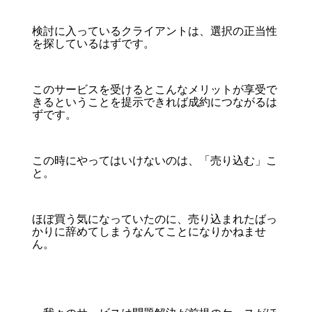
検討に入っているクライアントは、選択の正当性
を探しているはずです。
このサービスを受けるとこんなメリットが享受で
きるということを提示できれば成約につながるは
ずです。
この時にやってはいけないのは、「売り込む」こ
と。
ほぼ買う気になっていたのに、売り込まれたばっ
かりに辞めてしまうなんてことになりかねませ
ん。