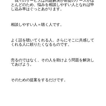
我々のサービスは問題解決が前提のケースがほ
とんどのため、悩みを相談しやすい人となれば申
し込み率はぐっとあがります。
相談しやすい人＝聴く人です。
よく話を聴いてくれる人、さらにそこに共感して
くれる人に頼りたくなるものです。
売るのではなく、その人を助けよう問題を解決し
てあげよう。
そのための提案をするだけです。