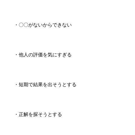
・〇〇がないからできない
・他人の評価を気にすぎる
・短期で結果を出そうとする
・正解を探そうとする