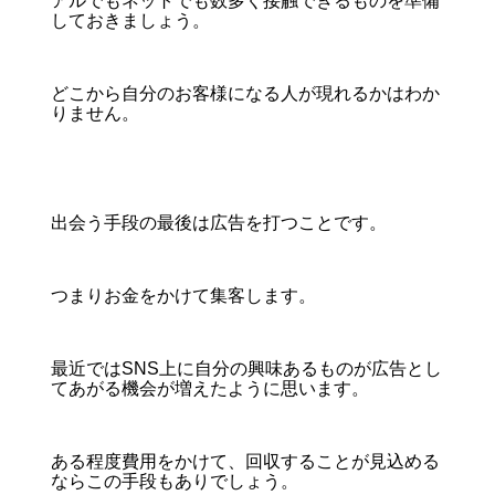
アルでもネットでも数多く接触できるものを準備
しておきましょう。
どこから自分のお客様になる人が現れるかはわか
りません。
出会う手段の最後は広告を打つことです。
つまりお金をかけて集客します。
最近ではSNS上に自分の興味あるものが広告とし
てあがる機会が増えたように思います。
ある程度費用をかけて、回収することが見込める
ならこの手段もありでしょう。