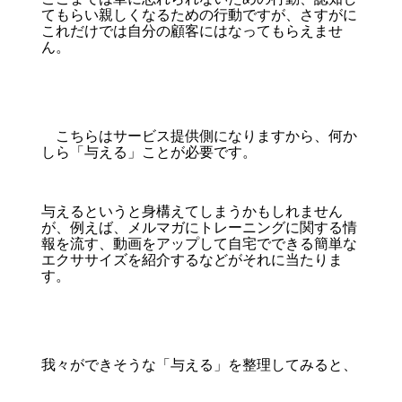
てもらい親しくなるための行動ですが、さすがに
これだけでは自分の顧客にはなってもらえませ
ん。
こちらはサービス提供側になりますから、何か
しら「与える」ことが必要です。
与えるというと身構えてしまうかもしれません
が、例えば、メルマガにトレーニングに関する情
報を流す、動画をアップして自宅でできる簡単な
エクササイズを紹介するなどがそれに当たりま
す。
我々ができそうな「与える」を整理してみると、