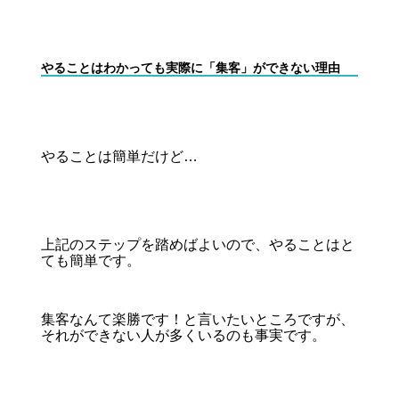
やることはわかっても実際に「集客」ができない理由
やることは簡単だけど…
上記のステップを踏めばよいので、やることはと
ても簡単です。
集客なんて楽勝です！と言いたいところですが、
それができない人が多くいるのも事実です。