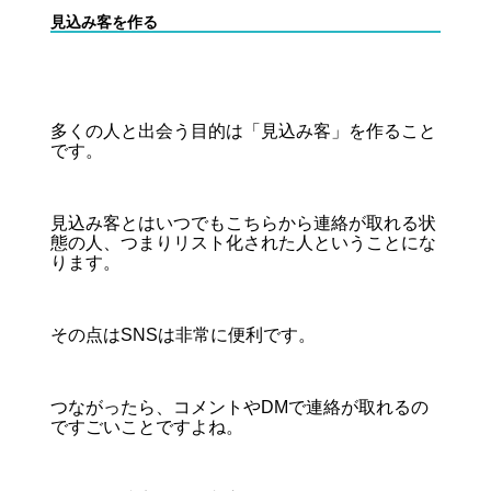
見込み客を作る
多くの人と出会う目的は「見込み客」を作ること
です。
見込み客とはいつでもこちらから連絡が取れる状
態の人、つまりリスト化された人ということにな
ります。
その点はSNSは非常に便利です。
つながったら、コメントやDMで連絡が取れるの
ですごいことですよね。