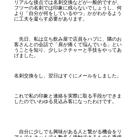
リアルな接点では名刺交換などが一般的ですが、
フツーの名刺では印象に残らないでしょうし、何
より「自分が何をしているやつ」かがわかるよう
に工夫を凝らす必要があります。
先日、私は立ち飲み屋で店員をハブに、隣のお
客さんとの会話で「肩が痛くて悩んでいる」とい
うことを知り、少しレクチャーと手技をやってあ
げました。
名刺交換をし、翌日はすぐにメールをしました。
これで私の印象と連絡を実際に取る手段ができま
したのでいわゆる見込み客になったわけです。
自分に少しでも興味がある人と繋がる機会をリ