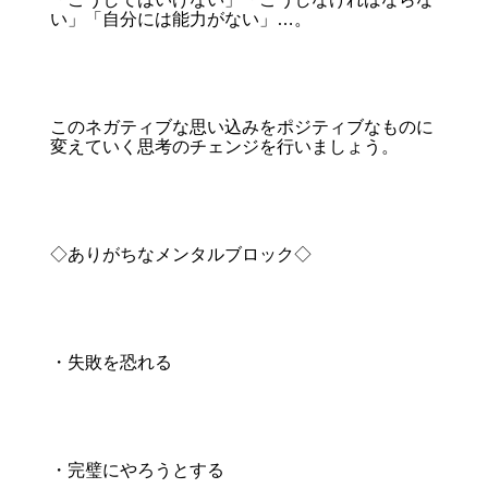
い」「自分には能力がない」…。
このネガティブな思い込みをポジティブなものに
変えていく思考のチェンジを行いましょう。
◇ありがちなメンタルブロック◇
・失敗を恐れる
・完璧にやろうとする