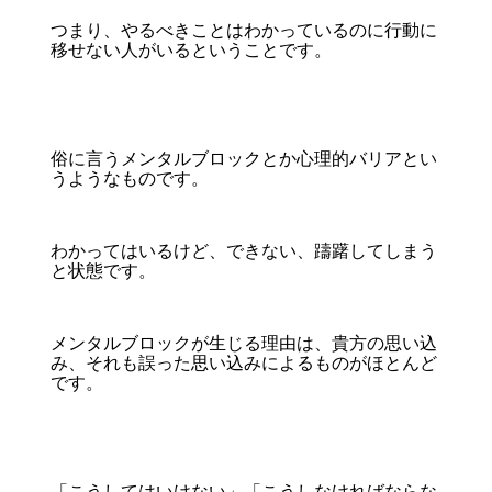
つまり、やるべきことはわかっているのに行動に
移せない人がいるということです。
俗に言うメンタルブロックとか心理的バリアとい
うようなものです。
わかってはいるけど、できない、躊躇してしまう
と状態です。
メンタルブロックが生じる理由は、貴方の思い込
み、それも誤った思い込みによるものがほとんど
です。
「こうしてはいけない」「こうしなければならな