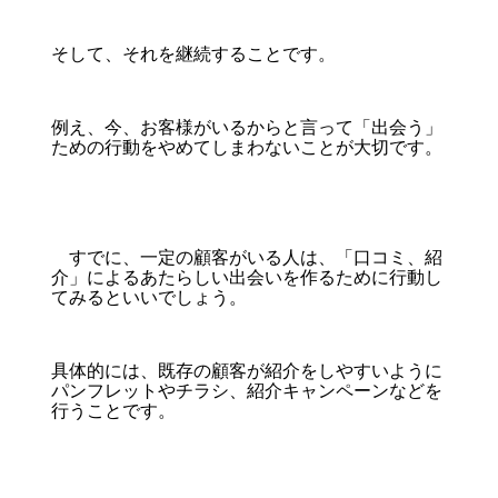
そして、それを継続することです。
例え、今、お客様がいるからと言って「出会う」
ための行動をやめてしまわないことが大切です。
すでに、一定の顧客がいる人は、「口コミ、紹
介」によるあたらしい出会いを作るために行動し
てみるといいでしょう。
具体的には、既存の顧客が紹介をしやすいように
パンフレットやチラシ、紹介キャンペーンなどを
行うことです。