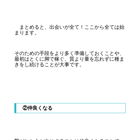
まとめると、出会いが全て！ここから全ては始
まります。
そのための手段をより多く準備しておくことや、
最初はとくに脚で稼ぐ、質より量を忘れずに種ま
きをし続けることが大事です。
②仲良くなる