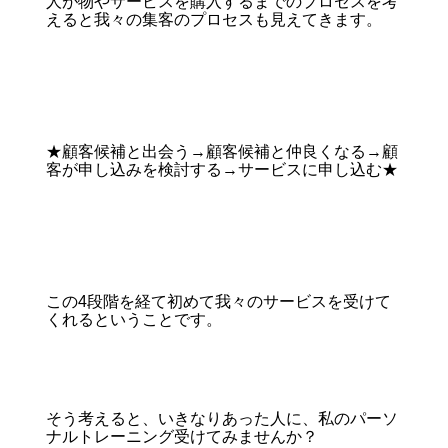
人が物やサービスを購入するまでのプロセスを考
えると我々の集客のプロセスも見えてきます。
★顧客候補と出会う→顧客候補と仲良くなる→顧
客が申し込みを検討する→サービスに申し込む★
この4段階を経て初めて我々のサービスを受けて
くれるということです。
そう考えると、いきなりあった人に、私のパーソ
ナルトレーニング受けてみませんか？