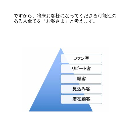
ですから、将来お客様になってくださる可能性の
ある人全てを「お客さま」と考えます。