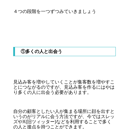
４つの段階を一つずつみていきましょう
①多くの人と出会う
見込み客を増やしていくことが集客数を増やすこ
とにつながるのですが、見込み客を作るにはやは
り多くの人に出会う必要があります。
自分の顧客としたい人が集まる場所に顔を出すと
いうのがリアルに会う方法ですが、今ではスレッ
ズやX(旧ツィッター)などを利用することで多く
の人と接点を持つことができます。