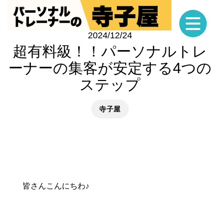
2024/12/24
超有料級！！パーソナルトレ
ーナーの集客が安定する4つの
ステップ
寺子屋
皆さんこんにちわ♪