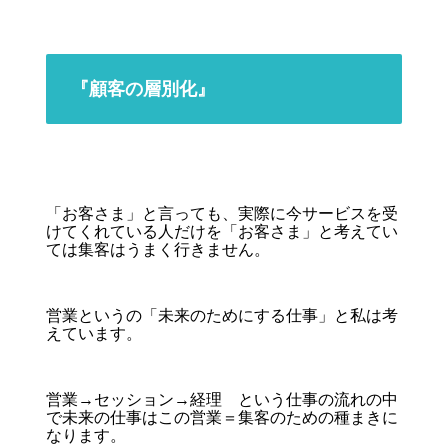
『顧客の層別化』
「お客さま」と言っても、実際に今サービスを受
けてくれている人だけを「お客さま」と考えてい
ては集客はうまく行きません。
営業というの「未来のためにする仕事」と私は考
えています。
営業→セッション→経理 という仕事の流れの中
で未来の仕事はこの営業＝集客のための種まきに
なります。