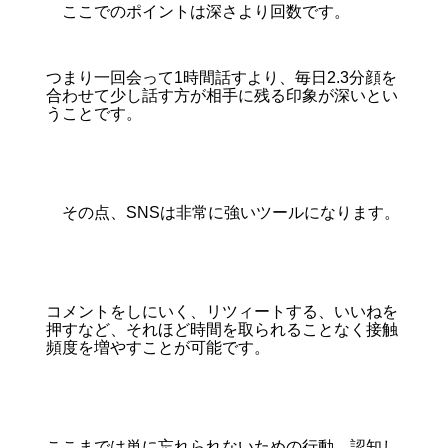
ここでのポイントは深さより回数です。
つまり一回会って1時間話すより、毎日2.3分顔を
合わせて少し話す方が相手に残る印象が深いとい
うことです。
その点、SNSは非常に強いツールになります。
コメントをしにいく、リツィートする、いいねを
押すなど、それほど時間を取られることなく接触
頻度を増やすことが可能です。
ここまでは単に忘れられないための行動、認知し