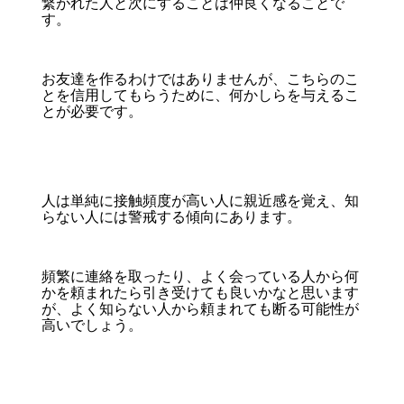
繋がれた人と次にすることは仲良くなることで
す。
お友達を作るわけではありませんが、こちらのこ
とを信用してもらうために、何かしらを与えるこ
とが必要です。
人は単純に接触頻度が高い人に親近感を覚え、知
らない人には警戒する傾向にあります。
頻繁に連絡を取ったり、よく会っている人から何
かを頼まれたら引き受けても良いかなと思います
が、よく知らない人から頼まれても断る可能性が
高いでしょう。