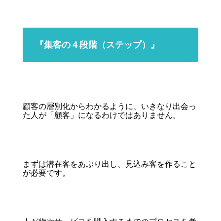
『集客の４段階（ステップ）』
顧客の層別化からわかるように、いきなり出会っ
た人が「顧客」になるわけではありません。
まずは潜在客をあぶり出し、見込み客を作ること
が必要です。