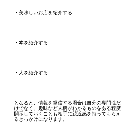
・美味しいお店を紹介する
・本を紹介する
・人を紹介する
となると、情報を発信する場合は自分の専門性だ
けでなく、趣味など人柄がわかるものをある程度
開示しておくことも相手に親近感を持ってもらえ
るきっかけになります。