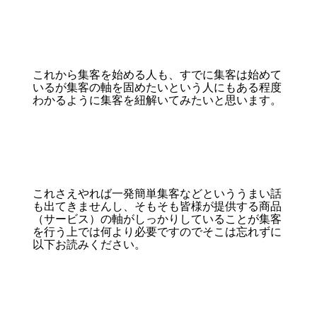
これから集客を始める人も、すでに集客は始めて
いるが集客の軸を固めたいという人にもある程度
わかるように集客を紐解いてみたいと思います。
これさえやれば一発簡単集客などといううまい話
も出てきませんし、そもそも皆様が提供する商品
（サービス）の軸がしっかりしていることが集客
を行う上では何より必要ですのでそこは忘れずに
以下お読みください。