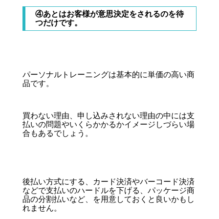
④あとはお客様が意思決定をされるのを待
つだけです。
パーソナルトレーニングは基本的に単価の高い商
品です。
買わない理由、申し込みされない理由の中には支
払いの問題やいくらかかるかイメージしづらい場
合もあるでしょう。
後払い方式にする、カード決済やバーコード決済
などで支払いのハードルを下げる、パッケージ商
品の分割払いなど、を用意しておくと良いかもし
れません。