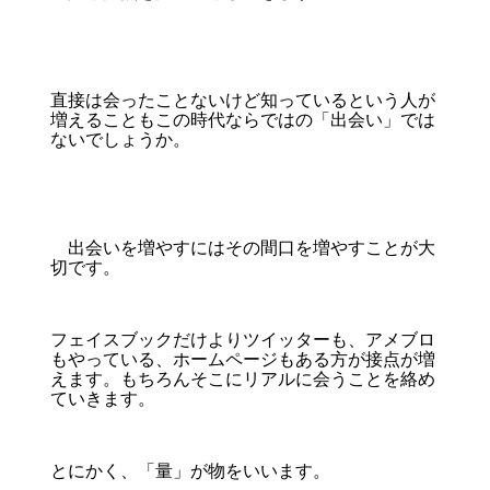
直接は会ったことないけど知っているという人が
増えることもこの時代ならではの「出会い」では
ないでしょうか。
出会いを増やすにはその間口を増やすことが大
切です。
フェイスブックだけよりツイッターも、アメブロ
もやっている、ホームページもある方が接点が増
えます。もちろんそこにリアルに会うことを絡め
ていきます。
とにかく、「量」が物をいいます。