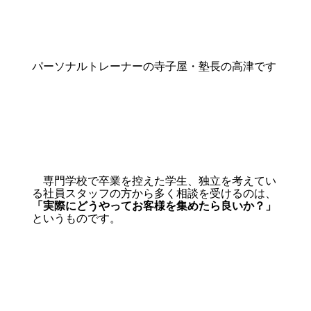
パーソナルトレーナーの寺子屋・塾長の高津です
専門学校で卒業を控えた学生、独立を考えてい
る社員スタッフの方から多く相談を受けるのは、
「実際にどうやってお客様を集めたら良いか？」
というものです。