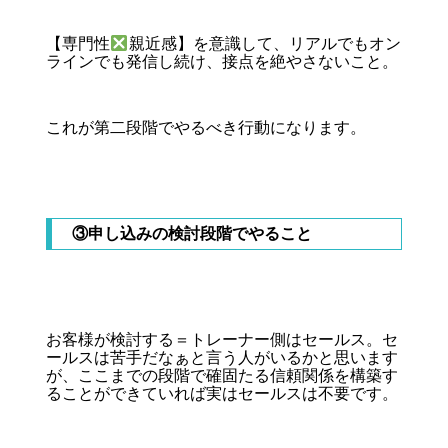
【専門性
親近感】を意識して、リアルでもオン
ラインでも発信し続け、接点を絶やさないこと。
これが第二段階でやるべき行動になります。
③申し込みの検討段階でやること
お客様が検討する＝トレーナー側はセールス。セ
ールスは苦手だなぁと言う人がいるかと思います
が、ここまでの段階で確固たる信頼関係を構築す
ることができていれば実はセールスは不要です。