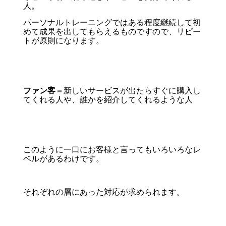
人。
パーソナルトレーニングではある程度継続して初
めて成果を出してもらえるものですので、リピー
トが原則になります。
ファン客
＝新しいサービスが出たらすぐに購入し
てくれる人や、誰かを紹介してくれるような人
このように一口にお客様と言ってもいろいろなレ
ベルがあるわけです。
それぞれの層にあった対応が求められます。