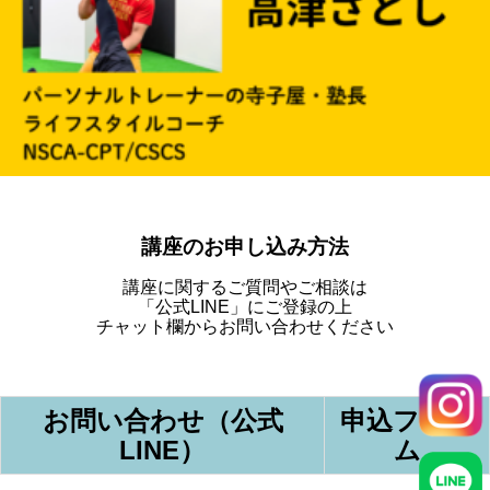
講座のお申し込み方法
講座に関するご質問やご相談は
「公式LINE」にご登録の上
チャット欄からお問い合わせください
お問い合わせ（公式
申込フォー
LINE）
ム